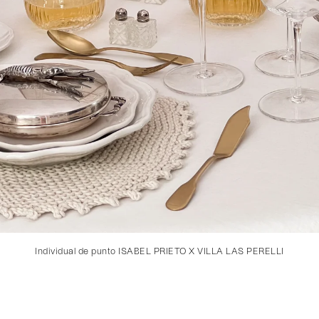
Individual de punto ISABEL PRIETO X VILLA LAS PERELLI