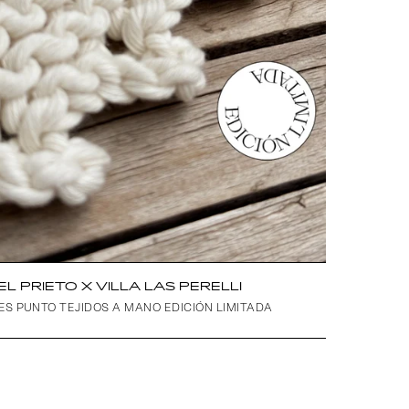
EL PRIETO X VILLA LAS PERELLI
ES PUNTO TEJIDOS A MANO EDICIÓN LIMITADA