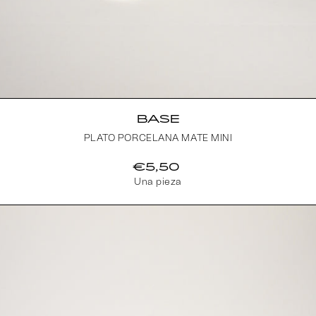
BASE
PLATO PORCELANA MATE MINI
€5,50
Una pieza