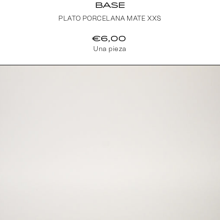
BASE
PLATO PORCELANA MATE XXS
€6,00
Una pieza