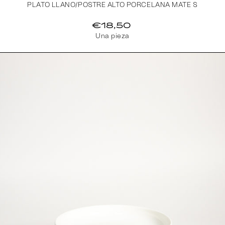
PLATO LLANO/POSTRE ALTO PORCELANA MATE S
€18,50
Una pieza