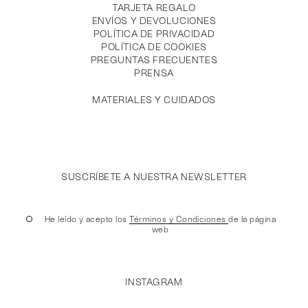
TARJETA REGALO
ENVÍOS Y DEVOLUCIONES
POLÍTICA DE PRIVACIDAD
POLÍTICA DE COOKIES
PREGUNTAS FRECUENTES
PRENSA
MATERIALES Y CUIDADOS
SUSCRÍBETE A NUESTRA NEWSLETTER
He leído y acepto los
Términos y Condiciones
de la página
web
INSTAGRAM