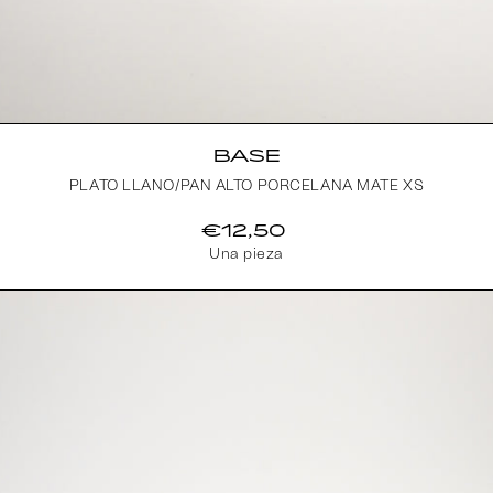
BASE
PLATO LLANO/PAN ALTO PORCELANA MATE XS
€12,50
Una pieza