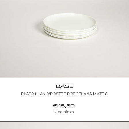
BASE
PLATO LLANO/POSTRE PORCELANA MATE S
€15,50
Una pieza