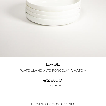
BASE
PLATO LLANO ALTO PORCELANA MATE M
€28,50
Una pieza
TÉRMINOS Y CONDICIONES