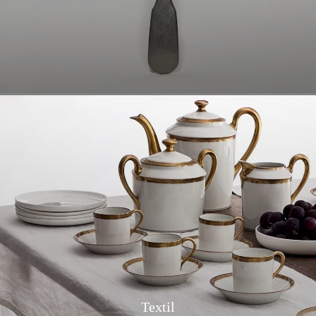
Textil