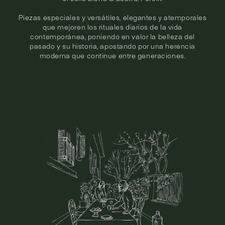
Piezas especiales y versátiles, elegantes y atemporales
que mejoren los rituales diarios de la vida
contemporánea, poniendo en valor la belleza del
pasado y su historia, apostando por una herencia
moderna que continue entre generaciones.