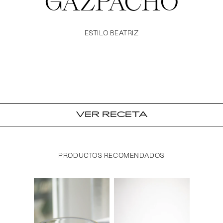
GAZPACHO
ESTILO BEATRIZ
VER RECETA
PRODUCTOS RECOMENDADOS