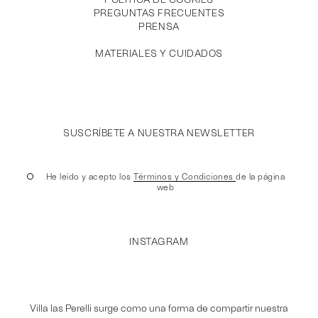
PREGUNTAS FRECUENTES
PRENSA
MATERIALES Y CUIDADOS
SUSCRÍBETE A NUESTRA NEWSLETTER
He leído y acepto los
Términos y Condiciones
de la página
web
INSTAGRAM
Villa las Perelli surge como una forma de compartir nuestra