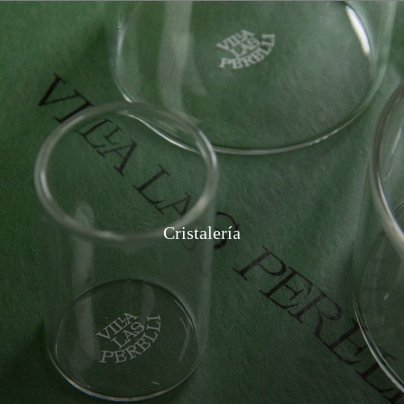
Cristalería