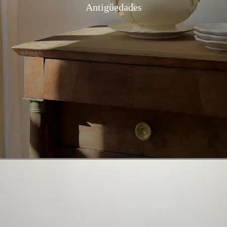
Antigüedades