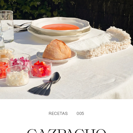
RECETAS
005