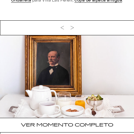
VER MOMENTO COMPLETO