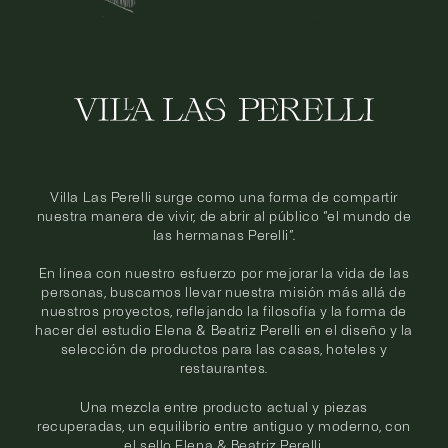
Villa Las Perelli surge como una forma de compartir
nuestra manera de vivir, de abrir al público “el mundo de
las hermanas Perelli”.
En línea con nuestro esfuerzo por mejorar la vida de las
personas, buscamos llevar nuestra misión más allá de
nuestros proyectos, reflejando la filosofía y la forma de
hacer del estudio Elena & Beatriz Perelli en el diseño y la
selección de productos para las casas, hoteles y
restaurantes.
Una mezcla entre producto actual y piezas
recuperadas, un equilibrio entre antiguo y moderno, con
el sello Elena & Beatriz Perelli.