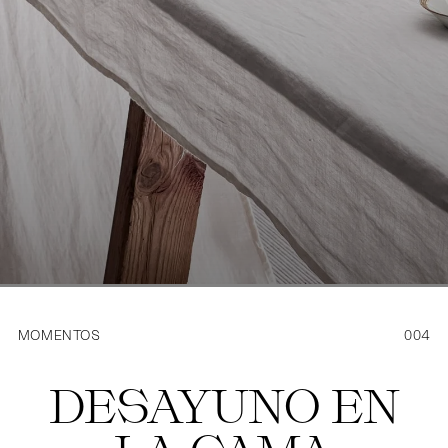
MOMENTOS
004
DESAYUNO EN