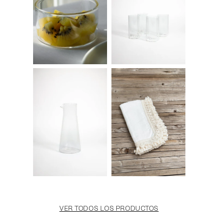
VER TODOS LOS PRODUCTOS