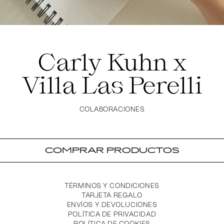
Carly Kuhn x
Villa Las Perelli
COLABORACIONES
COMPRAR PRODUCTOS
TÉRMINOS Y CONDICIONES
TARJETA REGALO
ENVÍOS Y DEVOLUCIONES
POLÍTICA DE PRIVACIDAD
POLÍTICA DE COOKIES