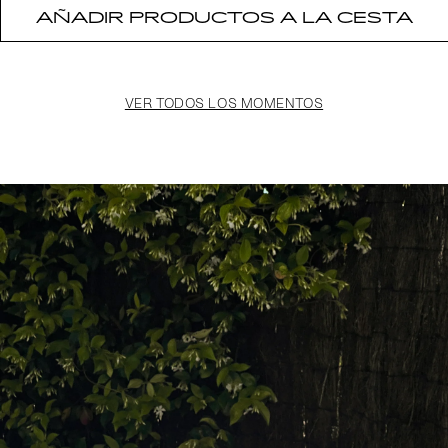
AÑADIR PRODUCTOS A LA CESTA
VER TODOS LOS MOMENTOS