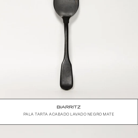
BIARRITZ
PALA TARTA ACABADO LAVADO NEGRO MATE