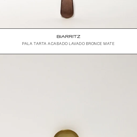
BIARRITZ
PALA TARTA ACABADO LAVADO BRONCE MATE