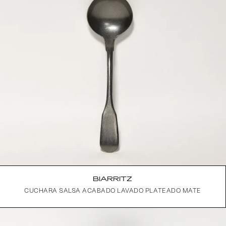
BIARRITZ
CUCHARA SALSA ACABADO LAVADO PLATEADO MATE