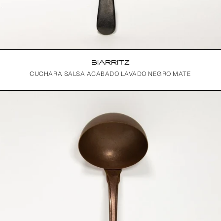
BIARRITZ
CUCHARA SALSA ACABADO LAVADO NEGRO MATE