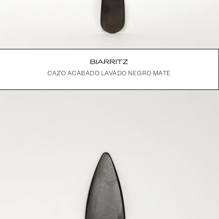
BIARRITZ
CAZO ACABADO LAVADO NEGRO MATE