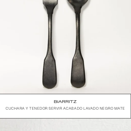
BIARRITZ
CUCHARA Y TENEDOR SERVIR ACABADO LAVADO NEGRO MATE