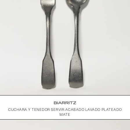
BIARRITZ
CUCHARA Y TENEDOR SERVIR ACABADO LAVADO PLATEADO
MATE