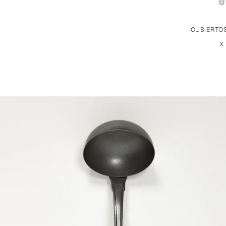
CUBIERTOS
X