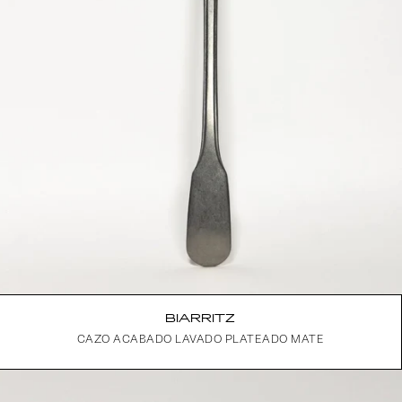
BIARRITZ
CAZO ACABADO LAVADO PLATEADO MATE