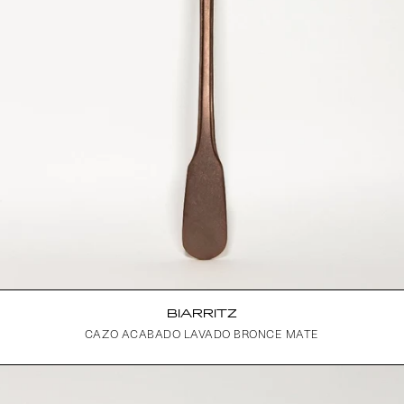
BIARRITZ
CAZO ACABADO LAVADO BRONCE MATE