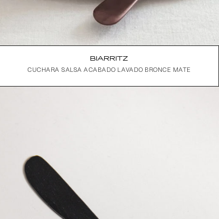
BIARRITZ
CUCHARA SALSA ACABADO LAVADO BRONCE MATE