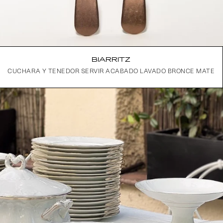
BIARRITZ
CUCHARA Y TENEDOR SERVIR ACABADO LAVADO BRONCE MATE