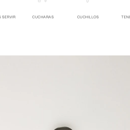
 SERVIR
CUCHARAS
CUCHILLOS
TEN