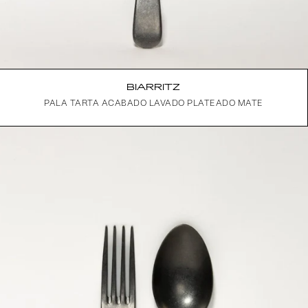
BIARRITZ
PALA TARTA ACABADO LAVADO PLATEADO MATE