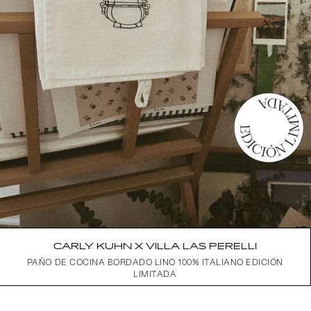
CARLY KUHN X VILLA LAS PERELLI
PAÑO DE COCINA BORDADO LINO 100% ITALIANO EDICIÓN
LIMITADA