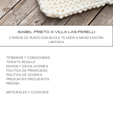
ISABEL PRIETO X VILLA LAS PERELLI
2 PAÑOS DE PUNTO CON BUCLE TEJIDOS A MANO EDICIÓN
LIMITADA
TÉRMINOS Y CONDICIONES
TARJETA REGALO
ENVÍOS Y DEVOLUCIONES
POLÍTICA DE PRIVACIDAD
POLÍTICA DE COOKIES
PREGUNTAS FRECUENTES
PRENSA
MATERIALES Y CUIDADOS