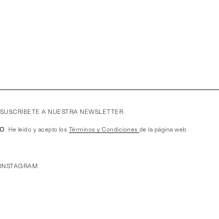
SUSCRÍBETE A NUESTRA NEWSLETTER
He leído y acepto los
Términos y Condiciones
de la página web
INSTAGRAM