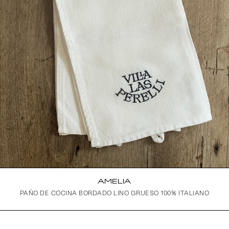
AMELIA
PAÑO DE COCINA BORDADO LINO GRUESO 100% ITALIANO