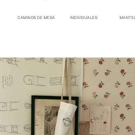
CAMINOS DE MESA
INDIVIDUALES
MANTE