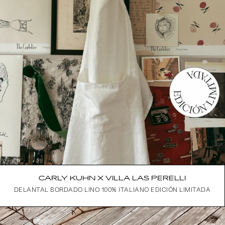
CARLY KUHN X VILLA LAS PERELLI
DELANTAL BORDADO LINO 100% ITALIANO EDICIÓN LIMITADA