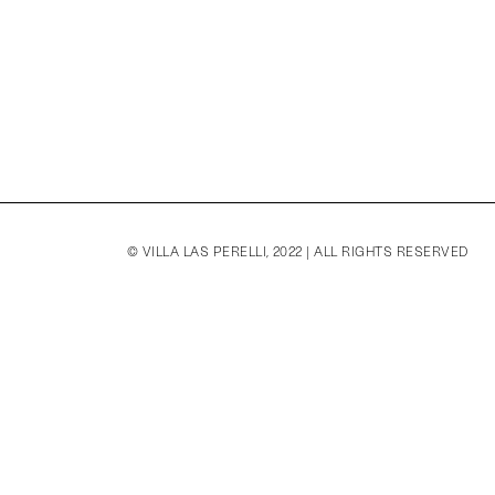
© VILLA LAS PERELLI, 2022 | ALL RIGHTS RESERVED