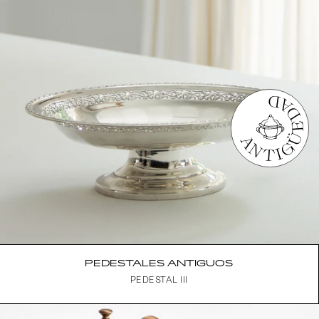
PEDESTALES ANTIGUOS
PEDESTAL III