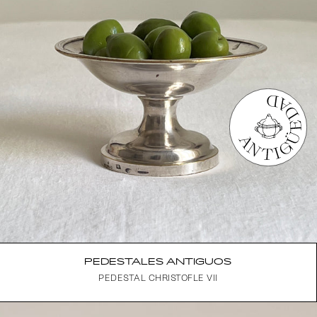
PEDESTALES ANTIGUOS
PEDESTAL CHRISTOFLE VII