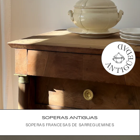
SOPERAS ANTIGUAS
SOPERAS FRANCESAS DE SARREGUEMINES