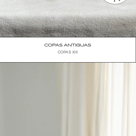
COPAS ANTIGUAS
COPAS XIII