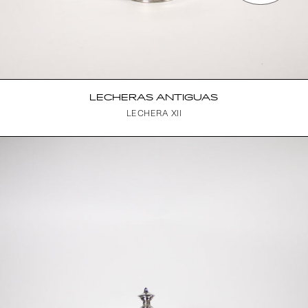
LECHERAS ANTIGUAS
LECHERA XII