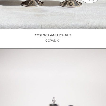
COPAS ANTIGUAS
COPAS XII