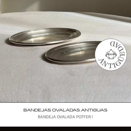
BANDEJAS OVALADAS ANTIGUAS
BANDEJA OVALADA POTFER I