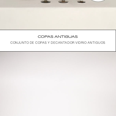
COPAS ANTIGUAS
CONJUNTO DE COPAS Y DECANTADOR VIDRIO ANTIGUOS