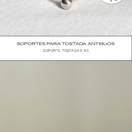
SOPORTES PARA TOSTADA ANTIGUOS
SOPORTE TOSTADAS XIII