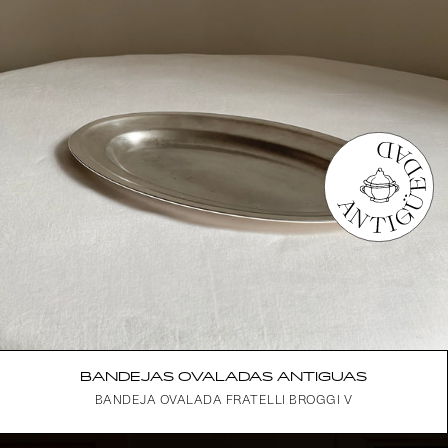
BANDEJAS OVALADAS ANTIGUAS
BANDEJA OVALADA FRATELLI BROGGI V