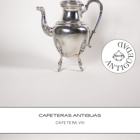
CAFETERAS ANTIGUAS
CAFETERA VIII