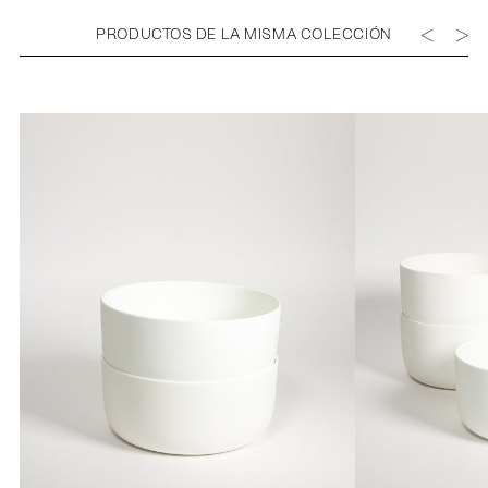
PRODUCTOS DE LA MISMA COLECCIÓN