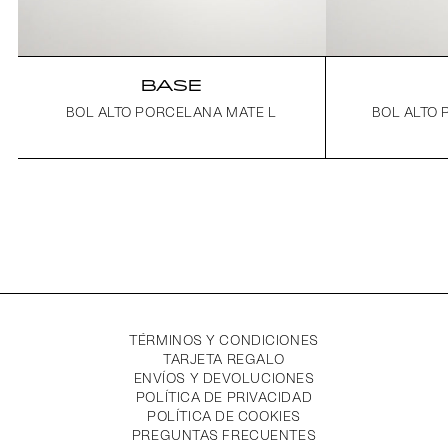
BASE
BOL ALTO PORCELANA MATE L
BOL ALTO
TÉRMINOS Y CONDICIONES
TARJETA REGALO
ENVÍOS Y DEVOLUCIONES
POLÍTICA DE PRIVACIDAD
POLÍTICA DE COOKIES
PREGUNTAS FRECUENTES