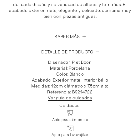
delicado diseño y su variedad de alturas y tamaños. El
acabado exterior mate, elegante y delicado, combina muy
bien con piezas antiguas.
SABER MÁS
DETALLE DE PRODUCTO
Diseñador: Piet Boon
Material: Porcelana
Color: Blanco
Acabado: Exterior mate, Interior brillo
Medidas: 12cm diámetro x 7,5cm alto
Referencia: B9214722
Ver guía de cuidados
Cuidados:
Apto para alimentos
Apto para lavavajillas