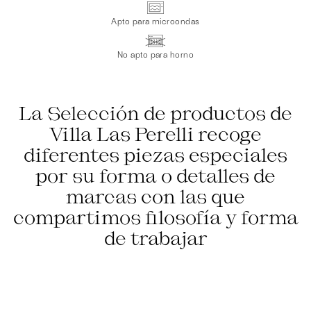
Apto para microondas
No apto para horno
La Selección de productos de
Villa Las Perelli recoge
diferentes piezas especiales
por su forma o detalles de
marcas con las que
compartimos filosofía y forma
de trabajar