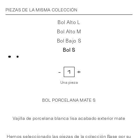
PIEZAS DE LA MISMA COLECCIÓN
Bol Alto L
Bol Alto M
Bol Bajo S
Bol S
Una pieza
BOL PORCELANA MATE S
Vajilla de porcelana blanca lisa acabado exterior mate
Hemos seleccionado las piezas de la colección Base por su