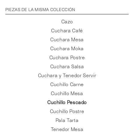
PIEZAS DE LA MISMA COLECCIÓN
Cazo
Cuchara Café
Cuchara Mesa
Cuchara Moka
Cuchara Postre
Cuchara Salsa
Cuchara y Tenedor Servir
Cuchillo Carne
Cuchillo Mesa
Cuchillo Pescado
Cuchillo Postre
Pala Tarta
Tenedor Mesa