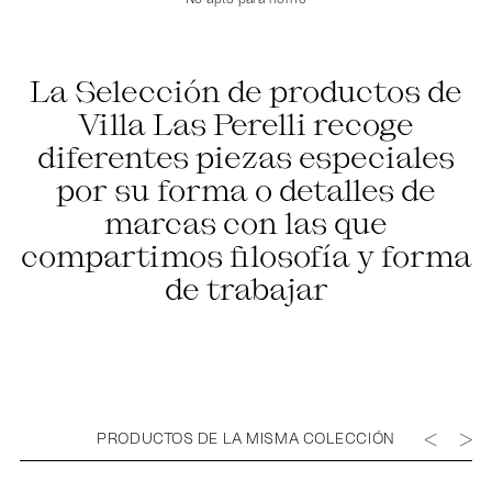
La Selección de productos de
Villa Las Perelli recoge
diferentes piezas especiales
por su forma o detalles de
marcas con las que
compartimos filosofía y forma
de trabajar
PRODUCTOS DE LA MISMA COLECCIÓN