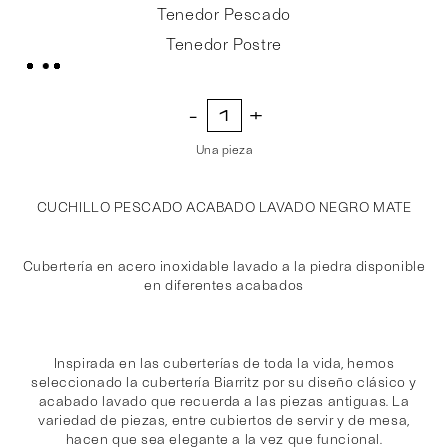
Tenedor Pescado
Tenedor Postre
Una pieza
CUCHILLO PESCADO ACABADO LAVADO NEGRO MATE
Cubertería en acero inoxidable lavado a la piedra disponible
en diferentes acabados
Inspirada en las cuberterías de toda la vida, hemos
seleccionado la cubertería Biarritz por su diseño clásico y
acabado lavado que recuerda a las piezas antiguas. La
variedad de piezas, entre cubiertos de servir y de mesa,
hacen que sea elegante a la vez que funcional.